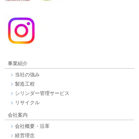
事業紹介
当社の強み
製造工程
シリンダー管理サービス
リサイクル
会社案内
会社概要・沿革
経営理念